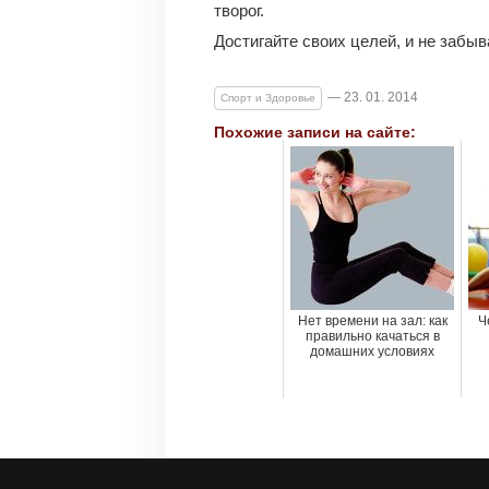
творог.
Достигайте своих целей, и не забыв
— 23. 01. 2014
Спорт и Здоровье
Похожие записи на сайте:
Нет времени на зал: как
Ч
правильно качаться в
домашних условиях