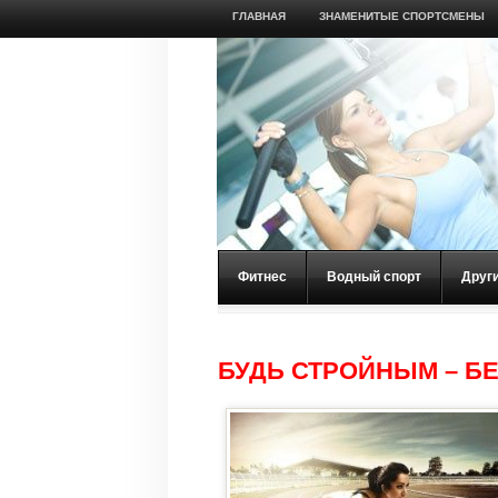
ГЛАВНАЯ
ЗНАМЕНИТЫЕ СПОРТСМЕНЫ
Фитнес
Водный спорт
Друг
БУДЬ СТРОЙНЫМ – БЕ