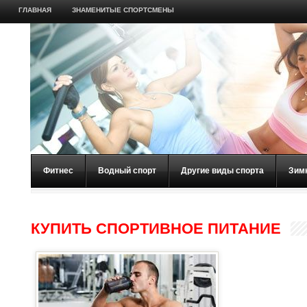
ГЛАВНАЯ
ЗНАМЕНИТЫЕ СПОРТСМЕНЫ
Фитнес
Водный спорт
Другие виды спорта
Зим
КУПИТЬ СПОРТИВНОЕ ПИТАНИЕ