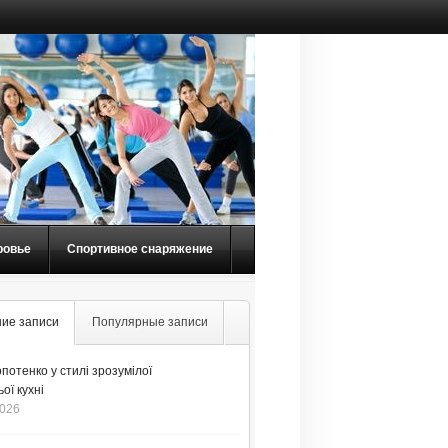
ровье
Спортивное снаряжение
ие записи
Популярные записи
потенко у стилі зрозумілої
ої кухні
2026