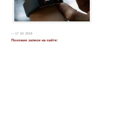
— 17. 04. 2019
Похожие записи на сайте: