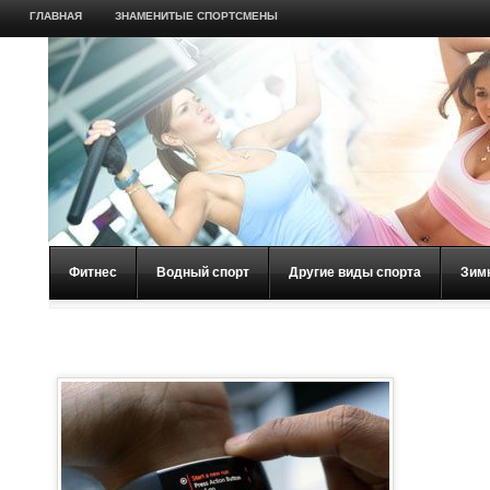
ГЛАВНАЯ
ЗНАМЕНИТЫЕ СПОРТСМЕНЫ
Фитнес
Водный спорт
Другие виды спорта
Зим