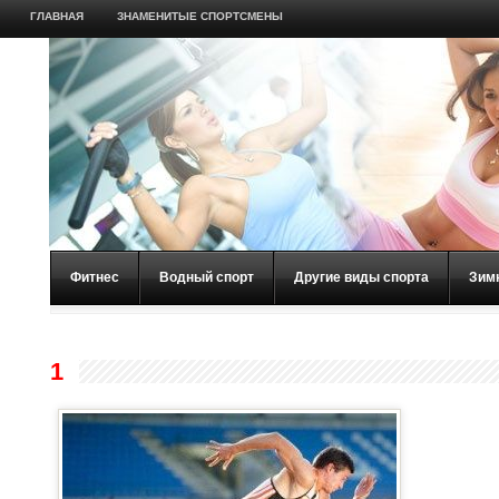
ГЛАВНАЯ
ЗНАМЕНИТЫЕ СПОРТСМЕНЫ
Фитнес
Водный спорт
Другие виды спорта
Зим
1