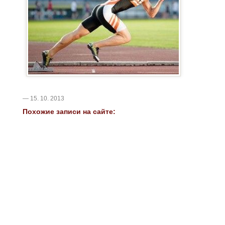
— 15. 10. 2013
Похожие записи на сайте: