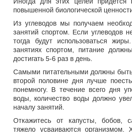
Иногда для этих целей придется 
повышенной биологической ценности
Из углеводов мы получаем необхо
занятий спортом. Если углеводов не
тогда будут использоваться жиры.
занятиях спортом, питание должн
достигать 5-6 раз в день.
Самыми питательными должны быть 
второй половине дня лучше поесть
понемногу. В течение всего дня у
воды, количество воды должно уве
началу занятий.
Откажитесь от капусты, бобов, с
тяжело усваиваются организмом. 