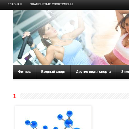
ГЛАВНАЯ
ЗНАМЕНИТЫЕ СПОРТСМЕНЫ
Фитнес
Водный спорт
Другие виды спорта
Зим
1