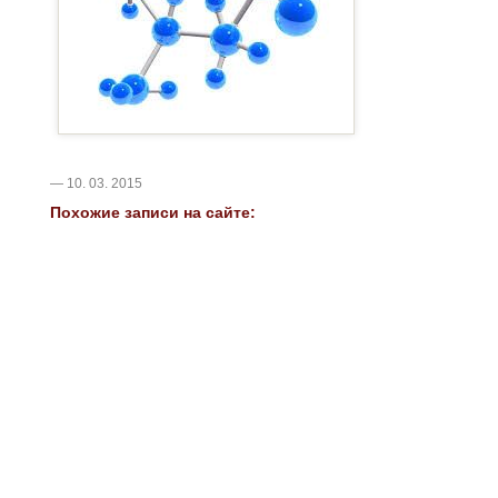
— 10. 03. 2015
Похожие записи на сайте: