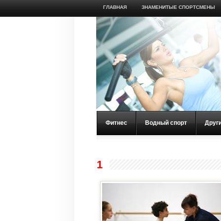
ГЛАВНАЯ
ЗНАМЕНИТЫЕ СПОРТСМЕНЫ
Фитнес
Водный спорт
Друг
1