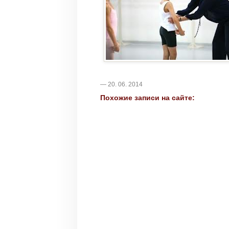
— 20. 06. 2014
Похожие записи на сайте: