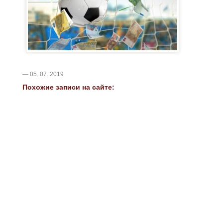
— 05. 07. 2019
Похожие записи на сайте: