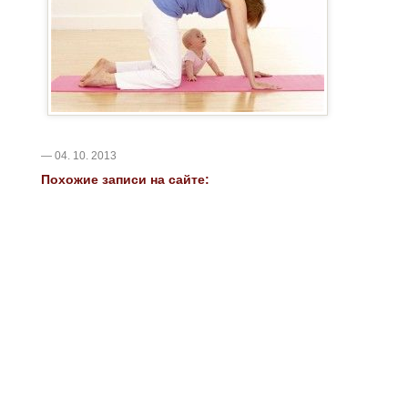
— 04. 10. 2013
Похожие записи на сайте: