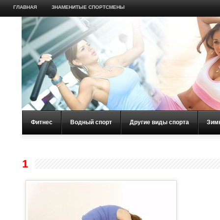
ГЛАВНАЯ
ЗНАМЕНИТЫЕ СПОРТСМЕНЫ
Фитнес
Водный спорт
Другие виды спорта
Зим
1