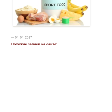
— 04. 04. 2017
Похожие записи на сайте: