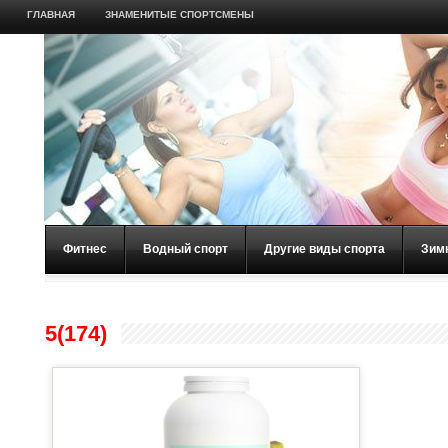
ГЛАВНАЯ
ЗНАМЕНИТЫЕ СПОРТСМЕНЫ
Фитнес
Водный спорт
Другие виды спорта
Зим
5(174)