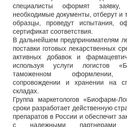
специалисты оформят заявку, 
необходимые документы, отберут и 
образцы, проведут испытания, о
сертификат соответствия.
В дальнейшем предпринимателям ле
поставки готовых лекарственных сре
активных добавок и фармацевтич
используя услуги логистов «Б
таможенном оформлении, тр
сопровождении и хранении на сп
складах.
Группа маркетологов «Биофарм-Ло
сроки разработает действенную стр
препаратов в России и обеспечит за
с надежными партнерами 