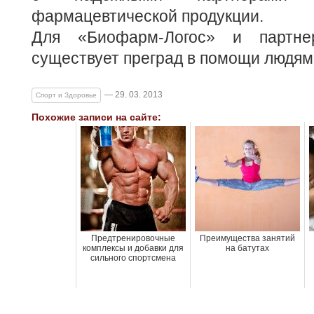
фармацевтической продукции.
Для «Биофарм-Логос» и партне
существует преград в помощи людям
— 29. 03. 2013
Спорт и Здоровье
Похожие записи на сайте:
Предтренировочные
Преимущества занятий
комплексы и добавки для
на батутах
сильного спортсмена