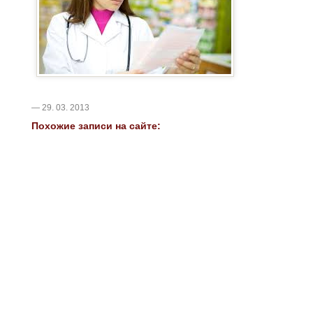
— 29. 03. 2013
Похожие записи на сайте: