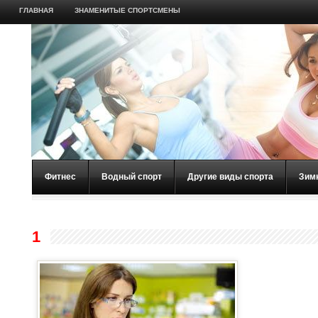
ГЛАВНАЯ
ЗНАМЕНИТЫЕ СПОРТСМЕНЫ
Фитнес
Водный спорт
Другие виды спорта
Зим
1