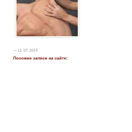
— 11. 07. 2014
Похожие записи на сайте: