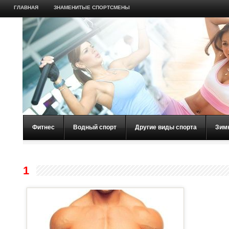
ГЛАВНАЯ
ЗНАМЕНИТЫЕ СПОРТСМЕНЫ
Фитнес
Водный спорт
Другие виды спорта
Зим
1