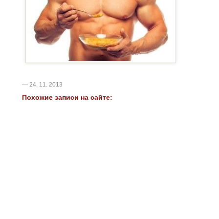
— 24. 11. 2013
Похожие записи на сайте: