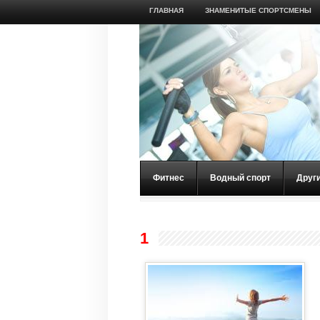
ГЛАВНАЯ
ЗНАМЕНИТЫЕ СПОРТСМЕНЫ
Фитнес
Водный спорт
Друг
1