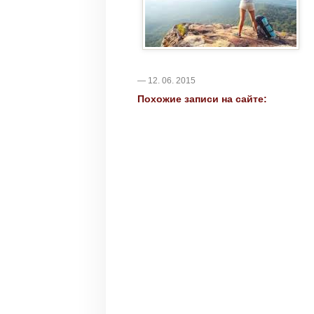
— 12. 06. 2015
Похожие записи на сайте: