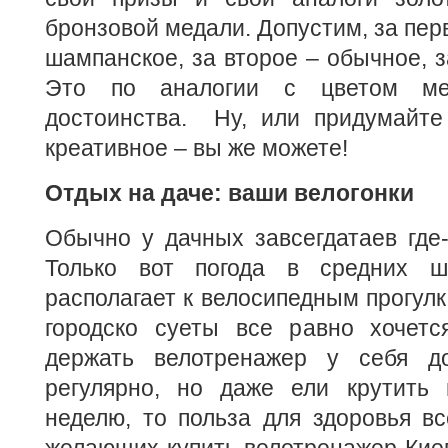
бронзовой медали. Допустим, за пер
шампанское, за второе – обычное, з
Это по аналогии с цветом мед
достоинства. Ну, или придумайте
креативное – вы же можете!
Отдых на даче: ваши велогонки
Обычно у дачных завсегдатаев где-
Только вот погода в средних ш
располагает к велосипедным прогулк
городско суеты все равно хочется
держать велотренажер у себя д
регулярно, но даже ели крутить
неделю, то польза для здоровья вс