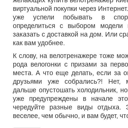
желающих купить велотренажер Кие
виртуальной покупки через Интернет
уже успели побывать в спорт
определиться с выбором модели 
заказать с доставкой на дом. Или ср
как вам удобнее.
К слову, на велотренажере тоже мож
рода велогонки с призами за перво
места. А что еще делать, если за о
друзьями уже собрались?! Нет, 
дальше опустошать холодильник, но
уже предупреждены в начале это
чередуйте разные виды отдыха. 
веселее, чем обычно, и вам будет, чт