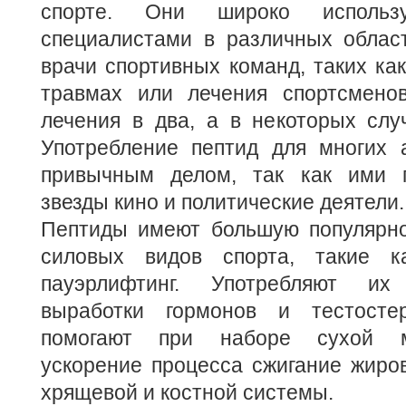
спорте. Они широко использ
специалистами в различных област
врачи спортивных команд, таких ка
травмах или лечения спортсмено
лечения в два, а в некоторых слу
Употребление пептид для многих 
привычным делом, так как ими п
звезды кино и политические деятели.
Пептиды имеют большую популярно
силовых видов спорта, такие к
пауэрлифтинг. Употребляют и
выработки гормонов и тестосте
помогают при наборе сухой 
ускорение процесса сжигание жиро
хрящевой и костной системы.