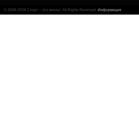
© 2009-2026 Спорт – это жизнь!. All Rights Reserved.
Информация