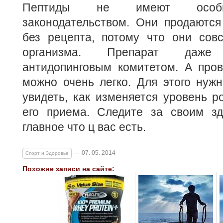
Пептиды не имеют особы
законодательством. Они продаются
без рецепта, потому что они сов
организма. Препарат даж
антидопинговым комитетом. А пров
можно очень легко. Для этого нуж
увидеть, как изменяется уровень р
его приема. Следите за своим зд
главное что ц вас есть.
— 07. 05. 2014
Спорт и Здоровье
Похожие записи на сайте: