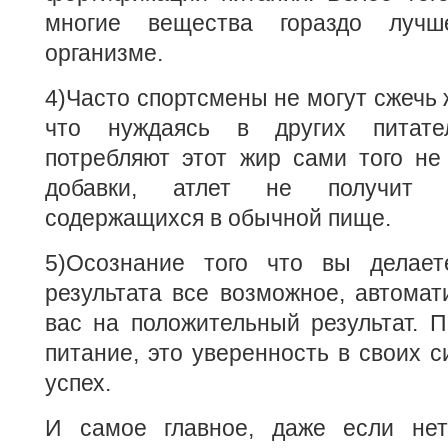
многие вещества гораздо лучш
организме.
4)Часто спортсмены не могут сжечь 
что нуждаясь в других питате
потребляют этот жир сами того не
добавки, атлет не получит 
содержащихся в обычной пище.
5)Осознание того что вы делает
результата все возможное, автомат
вас на положительный результат. 
питание, это уверенность в своих 
успех.
И самое главное, даже если нет