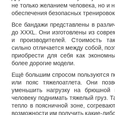
не только желанием человека, но и 
обеспечения безопасных тренировок
Все бандажи представлены в разли
до XXXL. Они изготовлены из совр
и производителей. Стоимость та
сильно отличается между собой, поэ
приобрести для себя как экономны
более дорогие модели.
Ещё большим спросом пользуются п
или пояс тяжелоатлета. Они позв
уменьшить нагрузку на брюшной 
человеку поднимать тяжелый груз. Т
тепло в поясничной зоне, согрева
возможности им получить какие-либо