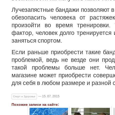
Лучезапястные бандажи позволяют в
обезопасить человека от растяже
произойти во время тренировки.
фактор, человек долго тренируется
заняться спортом.
Если раньше приобрести такие бан
проблемой, ведь не везде они прод
такой проблемы больше нет. Чел
магазине может приобрести соверш
для себя в любом размере и разной 
— 15. 07. 2015
Спорт и Здоровье
Похожие записи на сайте: