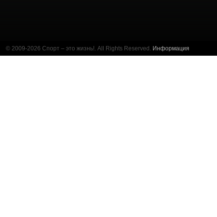
© 2009-2026 Спорт – это жизнь!. All Rights Reserved.
Информация