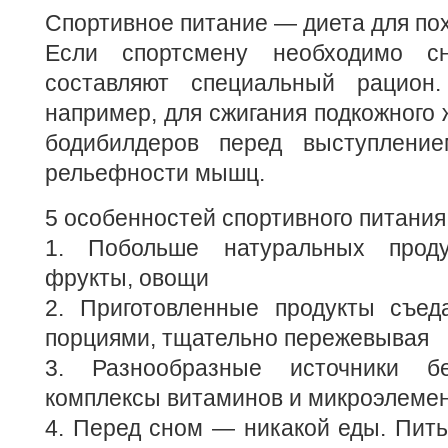
Спортивное питание — диета для по
Если спортсмену необходимо сн
составляют специальный рацион.
например, для сжигания подкожного 
бодибилдеров перед выступление
рельефности мышц.
5 особенностей спортивного питания
1. Побольше натуральных продук
фрукты, овощи
2. Приготовленные продукты съед
порциями, тщательно пережевывая
3. Разнообразные источники бе
комплексы витаминов и микроэлеме
4. Перед сном — никакой еды. Пить