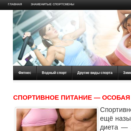
ГЛАВНАЯ
ЗНАМЕНИТЫЕ СПОРТСМЕНЫ
Фитнес
Водный спорт
Другие виды спорта
Зим
СПОРТИВНОЕ ПИТАНИЕ — ОСОБАЯ
Спортивн
ещё назы
диета — 