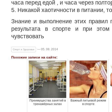
часа перед едой , и часа через полто
5. Никакой хаотичности в питании, т
Знание и выполнение этих правил 
результата в спорте и при этом
чувствовать
— 05. 08. 2014
Спорт и Здоровье
Похожие записи на сайте:
Преимущества занятий в
Важный питьевой режим
тренажёрных залах
в спорте