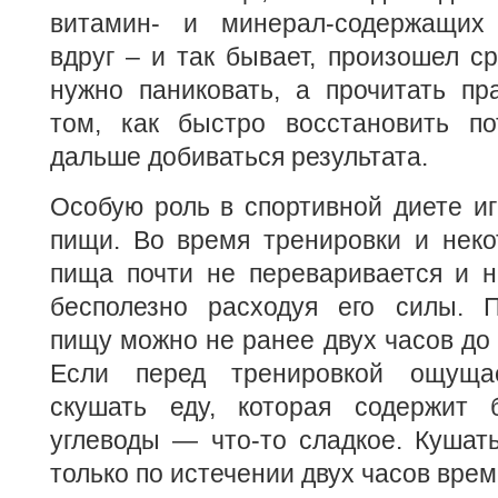
витамин- и минерал-содержащих 
вдруг – и так бывает, произошел cр
нужно паниковать, а прочитать пр
том, как быстро восстановить п
дальше добиваться результата.
Особую роль в спортивной диете и
пищи. Во время тренировки и неко
пища почти не переваривается и н
бесполезно расходуя его силы. 
пищу можно не ранее двух часов до 
Если перед тренировкой ощуща
скушать еду, которая содержит 
углеводы — что-то сладкое. Кушат
только по истечении двух часов врем