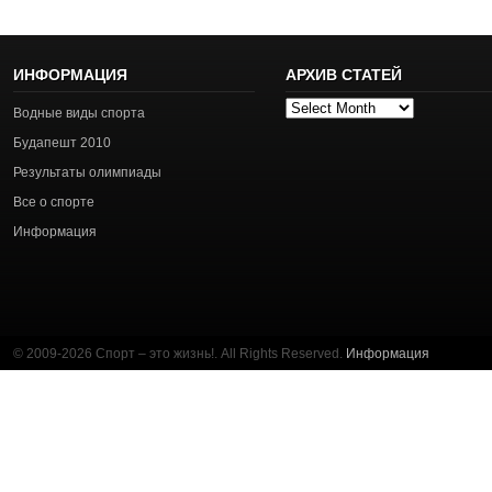
ИНФОРМАЦИЯ
АРХИВ СТАТЕЙ
Архив
Водные виды спорта
статей
Будапешт 2010
Результаты олимпиады
Все о спорте
Информация
© 2009-2026 Спорт – это жизнь!. All Rights Reserved.
Информация