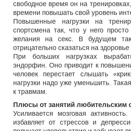
свободное время он на тренировках,
времени повышать свой уровень инт
Повышенные нагрузки на тренир
спортсмена так, что у него просто
желания на секс. В будущем та
отрицательно сказаться на здоровье
При больших нагрузках вырабат
эндорфин. Оно приводит к повышени
человек перестает слышать «крик
нагрузки надо уже уменьшить. Такая
к травмам.
Плюсы от занятий любительским 
Усиливается мозговая активность.
избавляет от стрессов и депресси