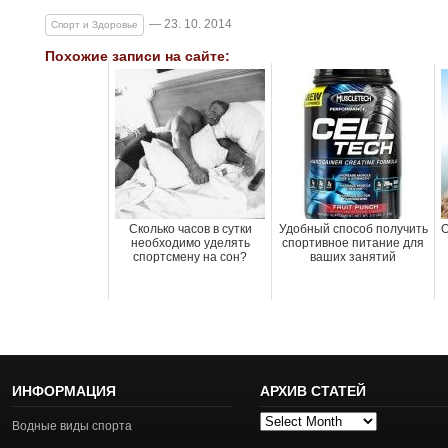
— 23. 10. 2014
Спорт и Здоровье
Похожие записи на сайте:
Сколько часов в сутки
Удобный способ получить
О
необходимо уделять
спортивное питание для
спортсмену на сон?
ваших занятий
ИНФОРМАЦИЯ
АРХИВ СТАТЕЙ
Архив
Водные виды спорта
статей