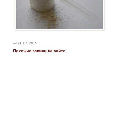
— 21. 07. 2015
Похожие записи на сайте: