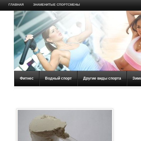
ГЛАВНАЯ
ЗНАМЕНИТЫЕ СПОРТСМЕНЫ
Фитнес
Водный спорт
Другие виды спорта
Зим