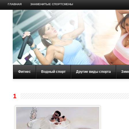
ГЛАВНАЯ
ЗНАМЕНИТЫЕ СПОРТСМЕНЫ
Фитнес
Водный спорт
Другие виды спорта
Зим
1