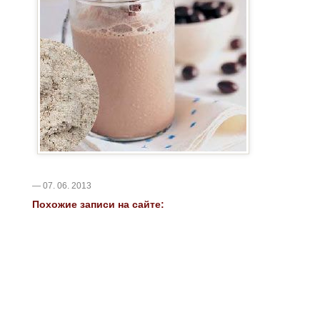
— 07. 06. 2013
Похожие записи на сайте: