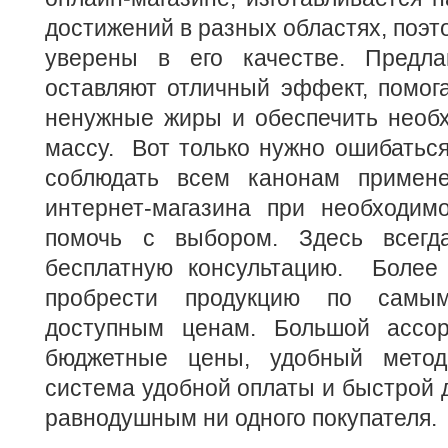
достижений в разных областях, поэт
уверены в его качестве. Предла
оставляют отличный эффект, помог
ненужные жиры и обеспечить нео
массу. Вот только нужно ошибаться
соблюдать всем канонам примене
интернет-магазина при необходимо
помочь с выбором. Здесь всегд
бесплатную консультацию. Более 
пробрести продукцию по сам
доступным ценам. Большой ассор
бюджетные цены, удобный метод
система удобной оплаты и быстрой д
равнодушным ни одного покупателя.