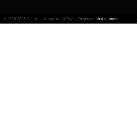
© 2009-2026 Спорт – это жизнь!. All Rights Reserved.
Информация