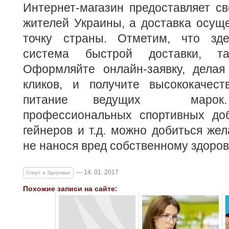
Интернет-магазин предоставляет св
жителей Украины, а доставка осущ
точку страны. Отметим, что зде
система быстрой доставки, т
Оформляйте онлайн-заявку, делая
кликов, и получите высококачест
питание ведущих маро
профессиональных спортивных до
гейнеров и т.д. можно добиться жел
не нанося вред собственному здоров
— 14. 01. 2017
Спорт и Здоровье
Похожие записи на сайте: