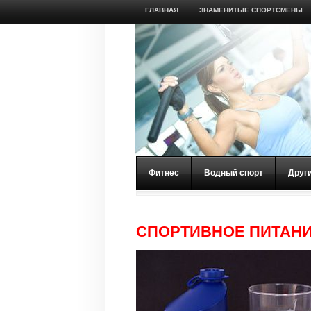
ГЛАВНАЯ
ЗНАМЕНИТЫЕ СПОРТСМЕНЫ
Фитнес
Водный спорт
Друг
СПОРТИВНОЕ ПИТАНИ