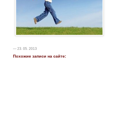
— 23. 05. 2013
Похожие записи на сайте: