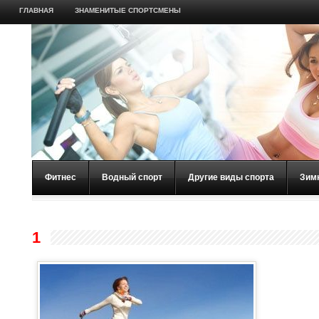
ГЛАВНАЯ
ЗНАМЕНИТЫЕ СПОРТСМЕНЫ
Фитнес
Водный спорт
Другие виды спорта
Зим
1