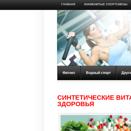
ГЛАВНАЯ
ЗНАМЕНИТЫЕ СПОРТСМЕНЫ
Фитнес
Водный спорт
Друг
СИНТЕТИЧЕСКИЕ ВИ
ЗДОРОВЬЯ