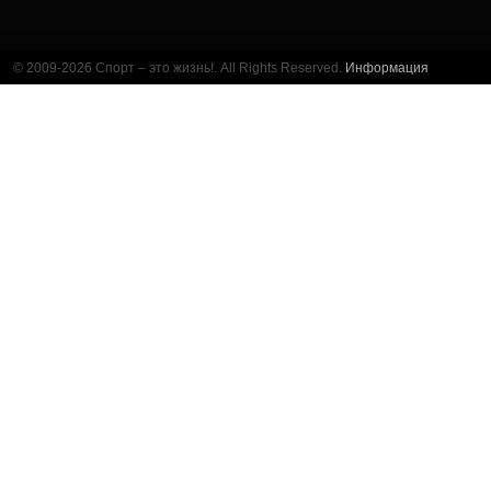
© 2009-2026 Спорт – это жизнь!. All Rights Reserved.
Информация