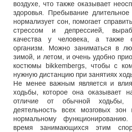
воздухе, что также оказывает неос
здоровья. Пребывание длительное
нормализует сон, помогает справит
стрессом и депрессией, выраб
качества у человека, а также 
организм. Можно заниматься в лю
зимой, и летом, и очень удобно при
костюмы bikkembergs, чтобы с ко
нужную дистанцию при занятиях ход
Не менее важным является и влия
ходьбы, которое она оказывает на
отличие от обычной ходьбы, о
деятельность всех мозговых зон 
нормальному функционированию.
время занимающихся этим спор