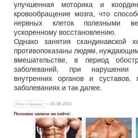
улучшенная моторика и координ
кровообращение мозга, что способ
нервных клеток полезными в
ускоренному восстановлению.
Однако занятия скандинавской х
противопоказаны людям, нуждающим
вмешательстве, в период обостр
заболеваний, при нарушении ф
внутренних органов и суставов,
заболеваниях и так далее.
— 22. 09. 2015
Спорт и Здоровье
Похожие записи на сайте: