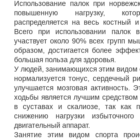
Использование палок при норвежск
повышенную нагрузку, кото
распределяется на весь костный и
Всего при использовании палок 
участвует около 90% всех групп мы
образом, достигается более эффек
большая польза для здоровья.
У людей, занимающихся этим видом 
нормализуется тонус, сердечный ри
улучшается мозговая активность. Э
ходьбы является лучшим средством 
в суставах и скалиозе, так как п
снижению нагрузки избыточного
двигательный аппарат.
Занятие этим видом спорта прои