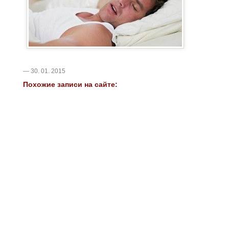
— 30. 01. 2015
Похожие записи на сайте: