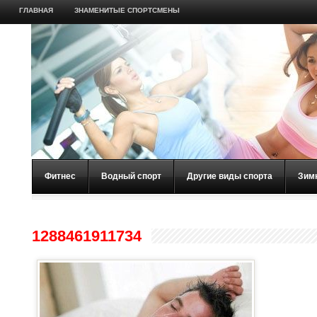
ГЛАВНАЯ
ЗНАМЕНИТЫЕ СПОРТСМЕНЫ
Фитнес
Водный спорт
Другие виды спорта
Зим
1288461911734