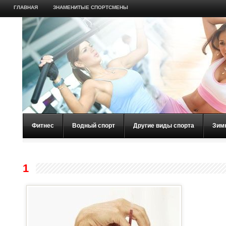
ГЛАВНАЯ
ЗНАМЕНИТЫЕ СПОРТСМЕНЫ
Фитнес
Водный спорт
Другие виды спорта
Зим
1