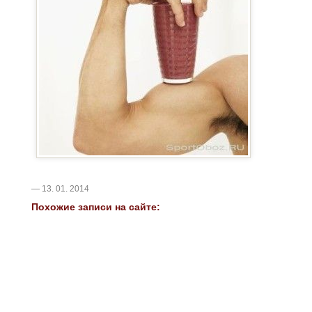
— 13. 01. 2014
Похожие записи на сайте: