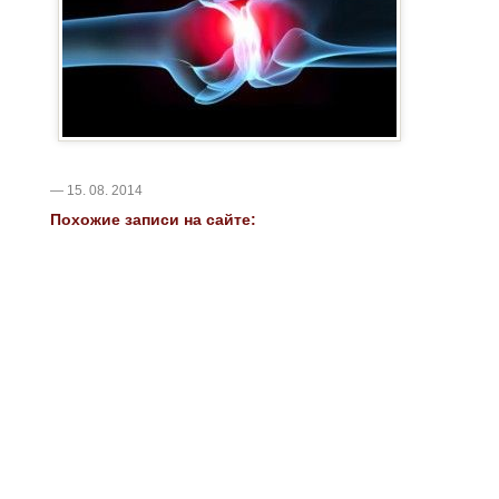
— 15. 08. 2014
Похожие записи на сайте: