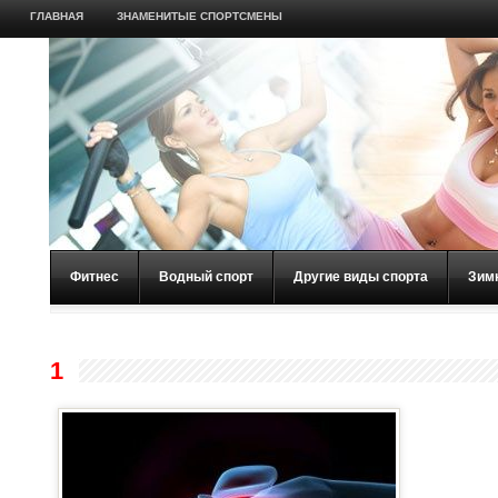
ГЛАВНАЯ
ЗНАМЕНИТЫЕ СПОРТСМЕНЫ
Фитнес
Водный спорт
Другие виды спорта
Зим
1