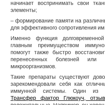
начинает воспринимать свои тка
элементы;
– формирование памяти на различн
для эффективного сопротивления им
Именно функция долговременной
главным преимуществом иммуно
помогут также быстро восстанови
перенесенных болезней или 
микроорганизмов.
Такие препараты существуют дов
зарекомендовали себя как отлич
иммунной системы. Один из 
Трансфер фактор Глюкоуч, отзы