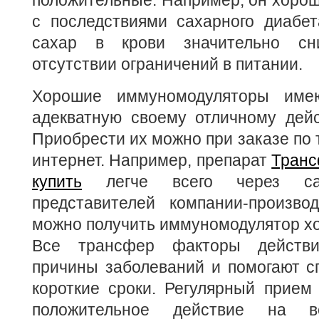
положительные. Например, он хорош
с последствиями сахарного диабет
сахар в крови значительно сн
отсутствии ограничений в питании.
Хорошие иммуномодуляторы име
адекватную своему отличному дейс
Приобрести их можно при заказе по 
интернет. Например, препарат
Транс
купить
легче всего через са
представителей компании-производ
можно получить иммуномодулятор хо
Все трансфер факторы действи
причины заболеваний и помогают с
короткие сроки. Регулярный прием
положительное действие на 