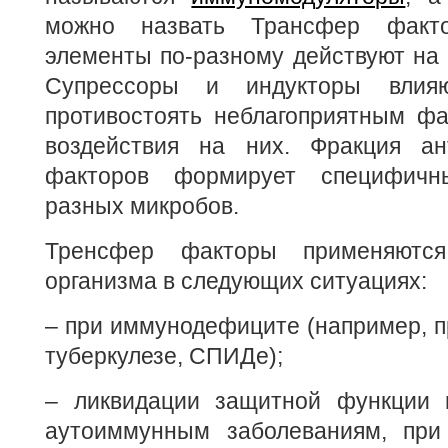
можно назвать Трансфер факто
элементы по-разному действуют на
Супрессоры и индукторы влияю
противостоять неблагоприятным фа
воздействия на них. Фракция ан
факторов формирует специфичн
разных микробов.
Тренсфер факторы применяются
организма в следующих ситуациях:
– при иммунодефиците (например, п
туберкулезе, СПИДе);
– ликвидации защитной функции 
аутоиммунным заболеваниям, при