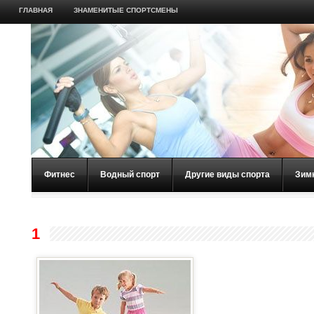
ГЛАВНАЯ
ЗНАМЕНИТЫЕ СПОРТСМЕНЫ
Фитнес
Водный спорт
Другие виды спорта
Зим
1