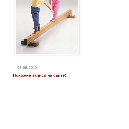
— 08. 06. 2015
Похожие записи на сайте: