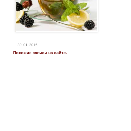
— 30. 01. 2015
Похожие записи на сайте: