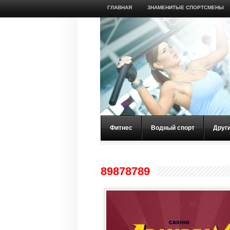
ГЛАВНАЯ
ЗНАМЕНИТЫЕ СПОРТСМЕНЫ
Фитнес
Водный спорт
Друг
89878789