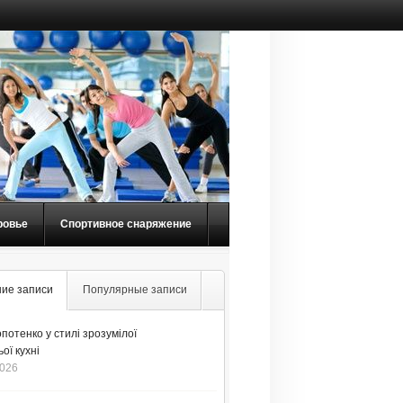
ровье
Спортивное снаряжение
ие записи
Популярные записи
потенко у стилі зрозумілої
ої кухні
2026