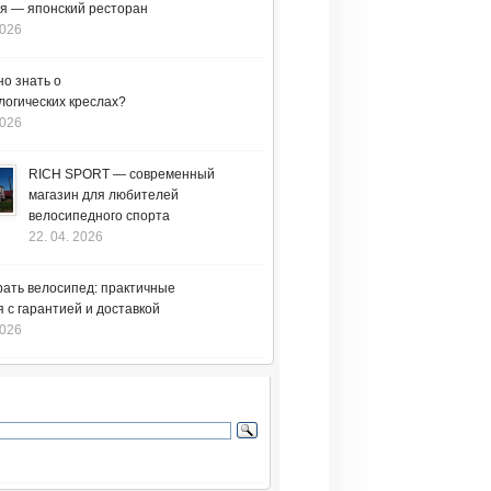
я — японский ресторан
2026
но знать о
логических креслах?
2026
RICH SPORT — современный
магазин для любителей
велосипедного спорта
22. 04. 2026
рать велосипед: практичные
 с гарантией и доставкой
2026