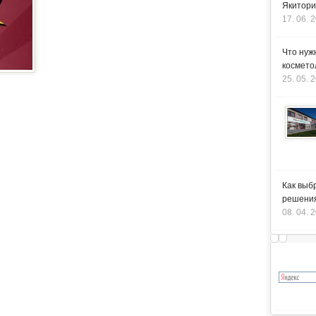
Якитори
17. 06. 
Что нуж
космето
25. 05. 
Как выб
решения
08. 04. 