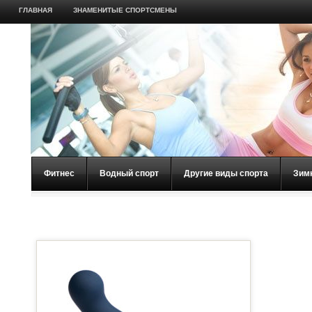
ГЛАВНАЯ
ЗНАМЕНИТЫЕ СПОРТСМЕНЫ
Фитнес
Водный спорт
Другие виды спорта
Зим