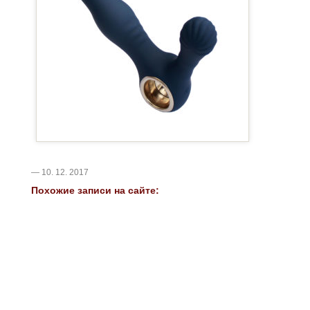
— 10. 12. 2017
Похожие записи на сайте: