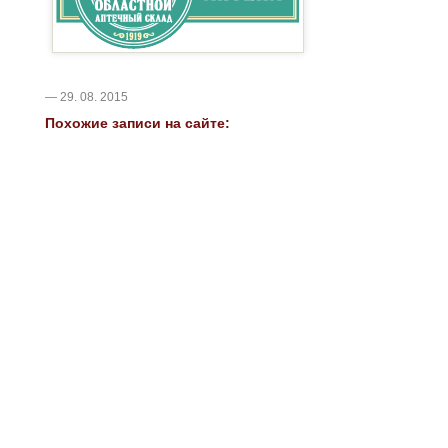
— 29. 08. 2015
Похожие записи на сайте: