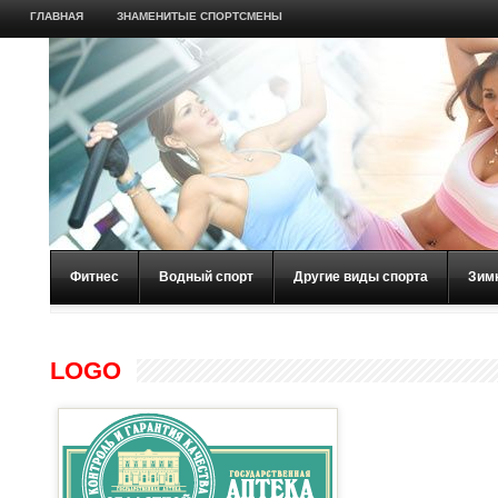
ГЛАВНАЯ
ЗНАМЕНИТЫЕ СПОРТСМЕНЫ
Фитнес
Водный спорт
Другие виды спорта
Зим
LOGO