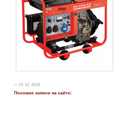
— 23. 12. 2019
Похожие записи на сайте: