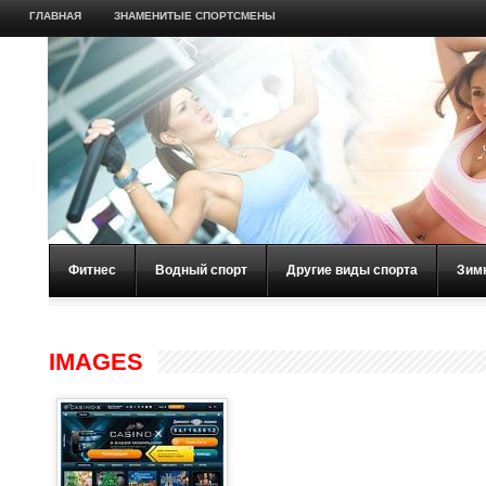
ГЛАВНАЯ
ЗНАМЕНИТЫЕ СПОРТСМЕНЫ
Фитнес
Водный спорт
Другие виды спорта
Зим
IMAGES