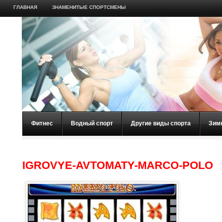
ГЛАВНАЯ
ЗНАМЕНИТЫЕ СПОРТСМЕНЫ
Фитнес
Водный спорт
Другие виды спорта
Зим
IGROVYE-AVTOMATY-MARCO-POLO