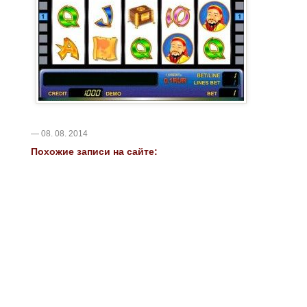
— 08. 08. 2014
Похожие записи на сайте: