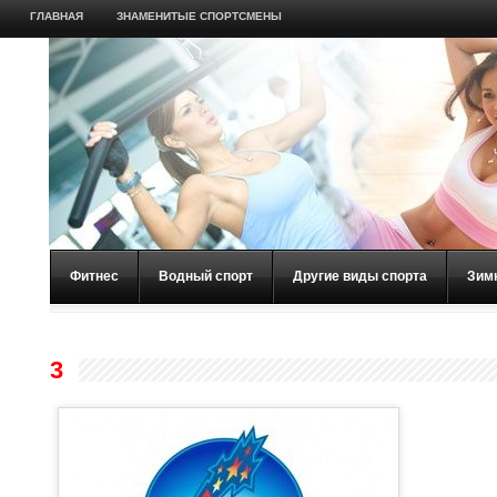
ГЛАВНАЯ
ЗНАМЕНИТЫЕ СПОРТСМЕНЫ
Фитнес
Водный спорт
Другие виды спорта
Зим
3