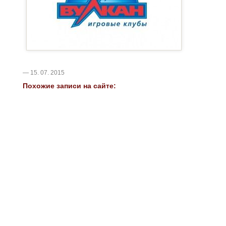
— 15. 07. 2015
Похожие записи на сайте: