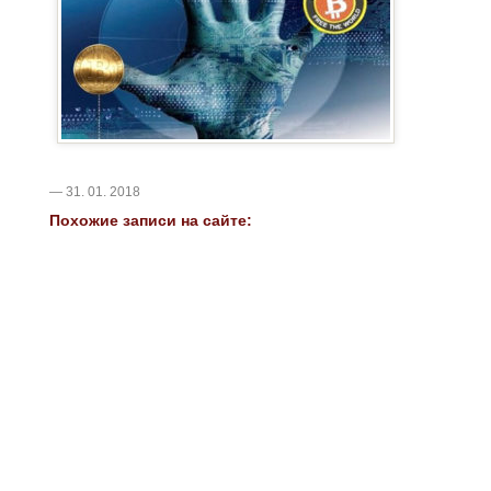
— 31. 01. 2018
Похожие записи на сайте: