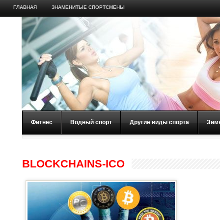
ГЛАВНАЯ
ЗНАМЕНИТЫЕ СПОРТСМЕНЫ
Фитнес
Водный спорт
Другие виды спорта
Зим
BLOCKCHAINS-ICO