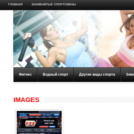
ГЛАВНАЯ
ЗНАМЕНИТЫЕ СПОРТСМЕНЫ
Фитнес
Водный спорт
Другие виды спорта
Зим
IMAGES