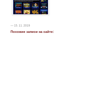
— 15. 11. 2019
Похожие записи на сайте: