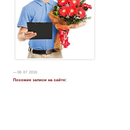
— 06. 07. 2016
Похожие записи на сайте: