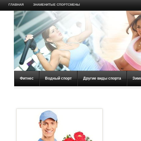
ГЛАВНАЯ
ЗНАМЕНИТЫЕ СПОРТСМЕНЫ
Фитнес
Водный спорт
Другие виды спорта
Зим