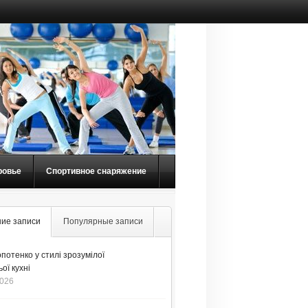
ровье
Спортивное снаряжение
ие записи
Популярные записи
потенко у стилі зрозумілої
ої кухні
2026