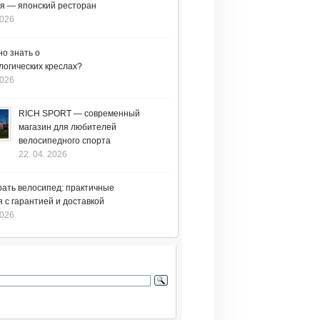
я — японский ресторан
2026
но знать о
логических креслах?
2026
RICH SPORT — современный
магазин для любителей
велосипедного спорта
22. 04. 2026
рать велосипед: практичные
 с гарантией и доставкой
2026