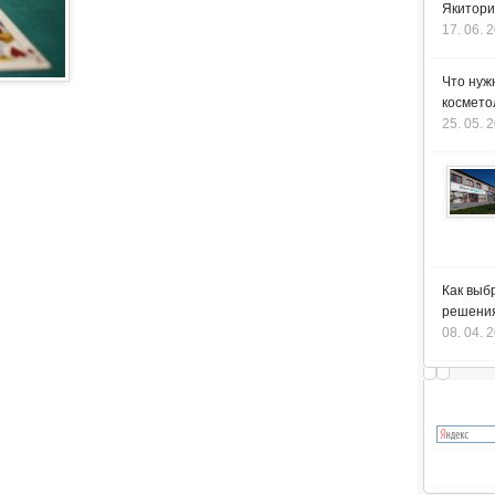
Якитори
17. 06. 
Что нуж
космето
25. 05. 
Как выб
решения
08. 04. 