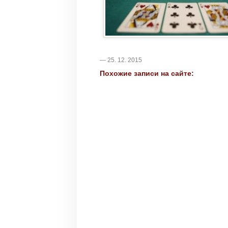
— 25. 12. 2015
Похожие записи на сайте: