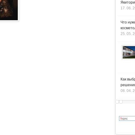
Якитори
17. 06. 
Что нуж
космето
25. 05. 
Как выб
решения
08. 04. 