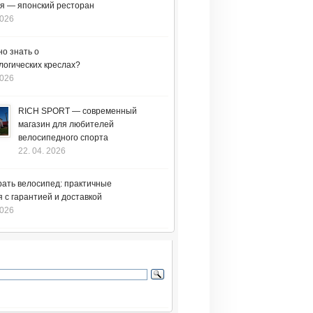
я — японский ресторан
2026
но знать о
логических креслах?
2026
RICH SPORT — современный
магазин для любителей
велосипедного спорта
22. 04. 2026
рать велосипед: практичные
 с гарантией и доставкой
2026