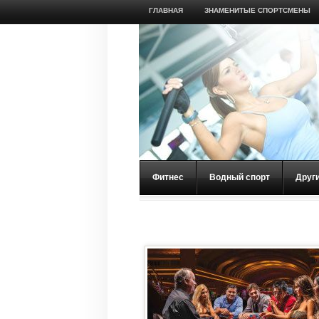
ГЛАВНАЯ
ЗНАМЕНИТЫЕ СПОРТСМЕНЫ
Фитнес
Водный спорт
Друг