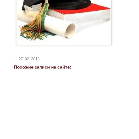
— 27. 02. 2013
Похожие записи на сайте: